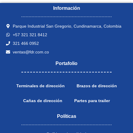
Información
Parque Industrial San Gregorio, Cundinamarca, Colombia
+57 321 321 8412
321 466 0952
ventas@fdr.com.co
Portafolio
Terminales de dirección
Brazos de dirección
Cañas de dirección
Partes para trailer
Políticas