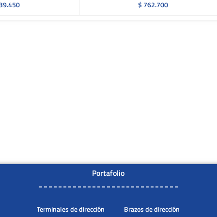
39.450
$
762.700
Portafolio
Terminales de dirección
Brazos de dirección