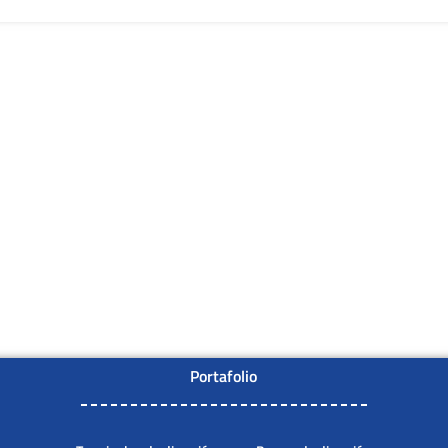
Portafolio