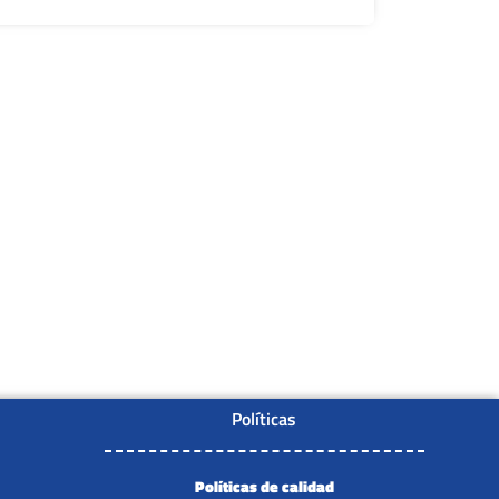
Políticas
Políticas de calidad