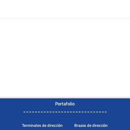
Portafolio
Terminales de dirección
Brazos de dirección