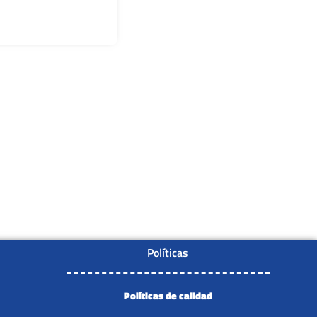
Políticas
Políticas de calidad