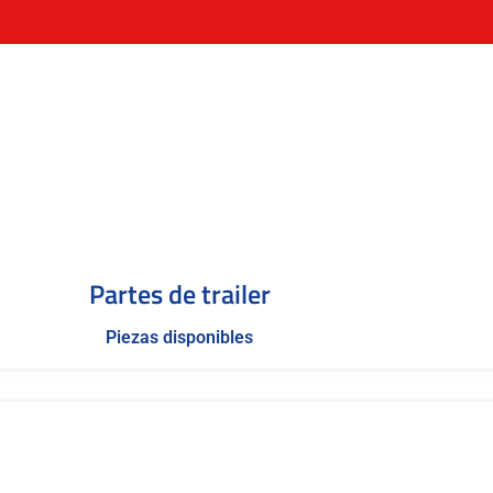
Partes de trailer
Piezas disponibles