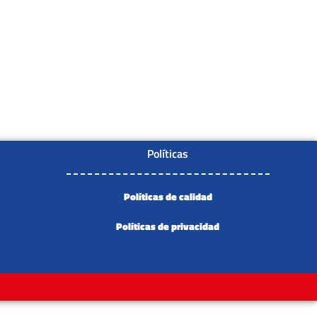
Políticas
Políticas de calidad
Políticas de privacidad