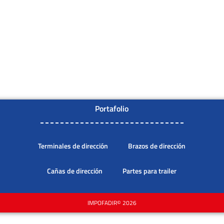
Portafolio
Terminales de dirección
Brazos de dirección
Cañas de dirección
Partes para trailer
IMPOFADIR© 2026