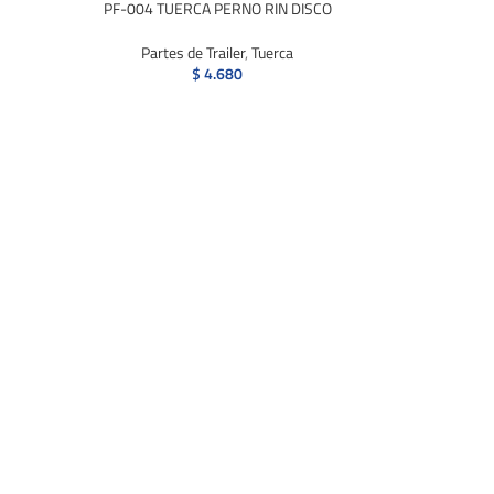
PF-004 TUERCA PERNO RIN DISCO
Partes de Trailer
,
Tuerca
$
4.680