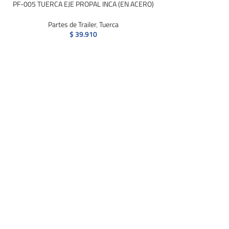
PF-005 TUERCA EJE PROPAL INCA (EN ACERO)
Partes de Trailer
,
Tuerca
$
39.910