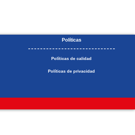
Políticas
Políticas de calidad
Políticas de privacidad