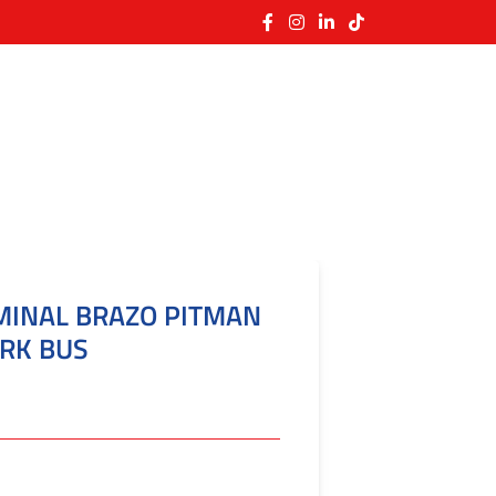
RMINAL BRAZO PITMAN
 RK BUS