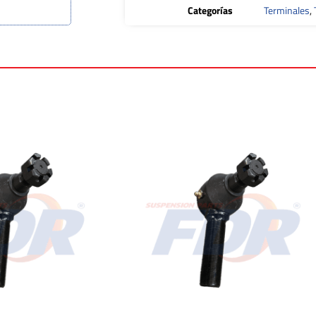
Categorías
Terminales
,