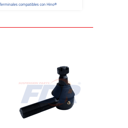
Terminales compatibles con Hino®