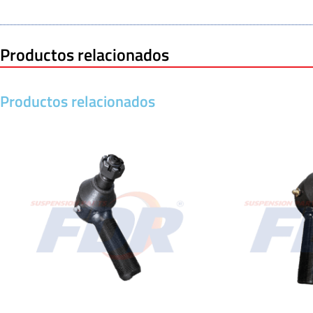
Productos relacionados
Productos relacionados