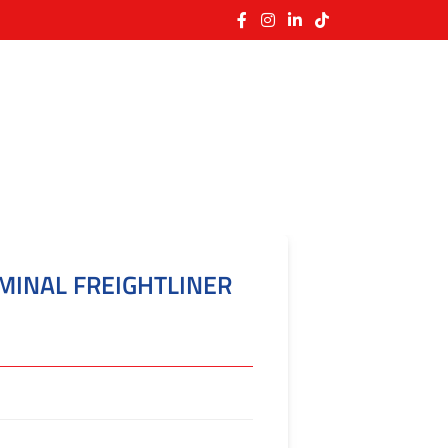
RMINAL FREIGHTLINER