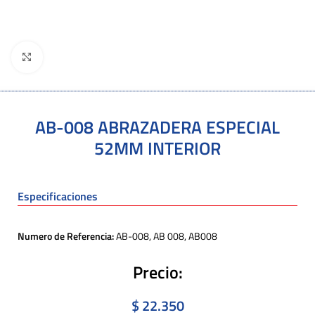
Click to enlarge
AB-008 ABRAZADERA ESPECIAL
52MM INTERIOR
Especificaciones
Numero de Referencia:
AB-008, AB 008, AB008
Precio:
$
22.350