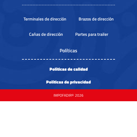
Terminales de dirección
Brazos de dirección
Cañas de dirección
Partes para trailer
Políticas
Políticas de calidad
Políticas de privacidad
IMPOFADIR© 2026