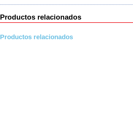
Productos relacionados
Productos relacionados