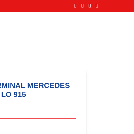
TERMINAL MERCEDES
 LO 915