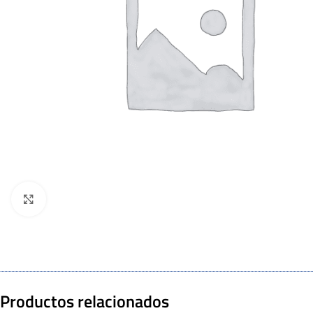
Click to enlarge
Productos relacionados