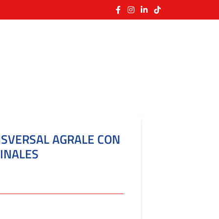
NSVERSAL AGRALE CON
INALES